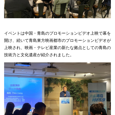
イベントは中国・青島のプロモーションビデオ上映で幕を
開け、続いて青島東方映画都市のプロモーションビデオが
上映され、映画・テレビ産業の新たな拠点としての青島の
技術力と文化遺産が紹介されました。