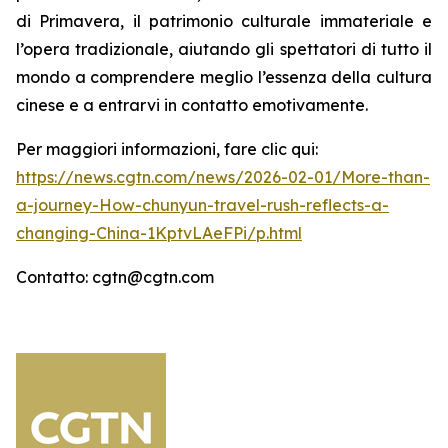
di Primavera, il patrimonio culturale immateriale e
l’opera tradizionale, aiutando gli spettatori di tutto il
mondo a comprendere meglio l’essenza della cultura
cinese e a entrarvi in contatto emotivamente.
Per maggiori informazioni, fare clic qui:
https://news.cgtn.com/news/2026-02-01/More-than-
a-journey-How-chunyun-travel-rush-reflects-a-
changing-China-1KptvLAeFPi/p.html
Contatto: cgtn@cgtn.com