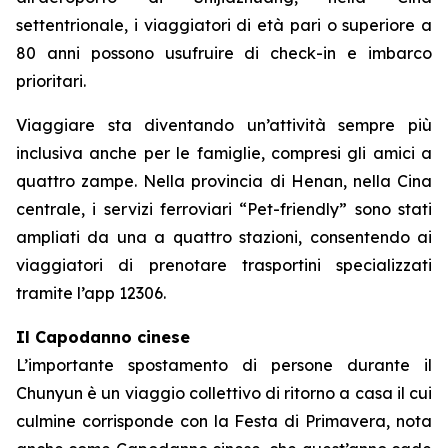
settentrionale, i viaggiatori di età pari o superiore a
80 anni possono usufruire di check-in e imbarco
prioritari.
Viaggiare sta diventando un’attività sempre più
inclusiva anche per le famiglie, compresi gli amici a
quattro zampe. Nella provincia di Henan, nella Cina
centrale, i servizi ferroviari “Pet-friendly” sono stati
ampliati da una a quattro stazioni, consentendo ai
viaggiatori di prenotare trasportini specializzati
tramite l’app 12306.
Il Capodanno cinese
L’importante spostamento di persone durante il
Chunyun è un viaggio collettivo di ritorno a casa il cui
culmine corrisponde con la Festa di Primavera, nota