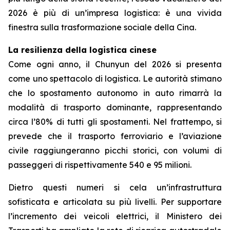
2026 è più di un’impresa logistica: è una vivida
finestra sulla trasformazione sociale della Cina.
La resilienza della logistica cinese
Come ogni anno, il Chunyun del 2026 si presenta
come uno spettacolo di logistica. Le autorità stimano
che lo spostamento autonomo in auto rimarrà la
modalità di trasporto dominante, rappresentando
circa l’80% di tutti gli spostamenti. Nel frattempo, si
prevede che il trasporto ferroviario e l’aviazione
civile raggiungeranno picchi storici, con volumi di
passeggeri di rispettivamente 540 e 95 milioni.
Dietro questi numeri si cela un’infrastruttura
sofisticata e articolata su più livelli. Per supportare
l’incremento dei veicoli elettrici, il Ministero dei