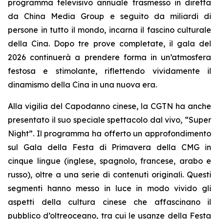
programma televisivo annuale trasmesso in diretta
da China Media Group e seguito da miliardi di
persone in tutto il mondo, incarna il fascino culturale
della Cina. Dopo tre prove completate, il gala del
2026 continuerà a prendere forma in un’atmosfera
festosa e stimolante, riflettendo vividamente il
dinamismo della Cina in una nuova era.
Alla vigilia del Capodanno cinese, la CGTN ha anche
presentato il suo speciale spettacolo dal vivo, “Super
Night”. Il programma ha offerto un approfondimento
sul Gala della Festa di Primavera della CMG in
cinque lingue (inglese, spagnolo, francese, arabo e
russo), oltre a una serie di contenuti originali. Questi
segmenti hanno messo in luce in modo vivido gli
aspetti della cultura cinese che affascinano il
pubblico d’oltreoceano, tra cui le usanze della Festa