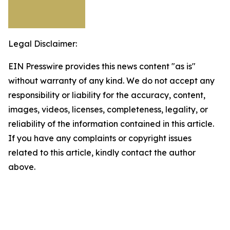
Legal Disclaimer:
EIN Presswire provides this news content "as is"
without warranty of any kind. We do not accept any
responsibility or liability for the accuracy, content,
images, videos, licenses, completeness, legality, or
reliability of the information contained in this article.
If you have any complaints or copyright issues
related to this article, kindly contact the author
above.