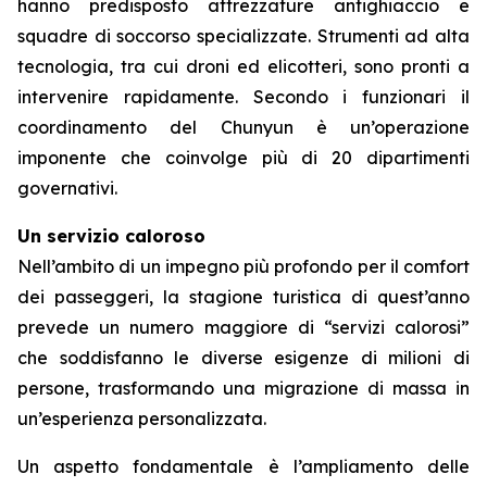
hanno predisposto attrezzature antighiaccio e
squadre di soccorso specializzate. Strumenti ad alta
tecnologia, tra cui droni ed elicotteri, sono pronti a
intervenire rapidamente. Secondo i funzionari il
coordinamento del Chunyun è un’operazione
imponente che coinvolge più di 20 dipartimenti
governativi.
Un servizio caloroso
Nell’ambito di un impegno più profondo per il comfort
dei passeggeri, la stagione turistica di quest’anno
prevede un numero maggiore di “servizi calorosi”
che soddisfanno le diverse esigenze di milioni di
persone, trasformando una migrazione di massa in
un’esperienza personalizzata.
Un aspetto fondamentale è l’ampliamento delle