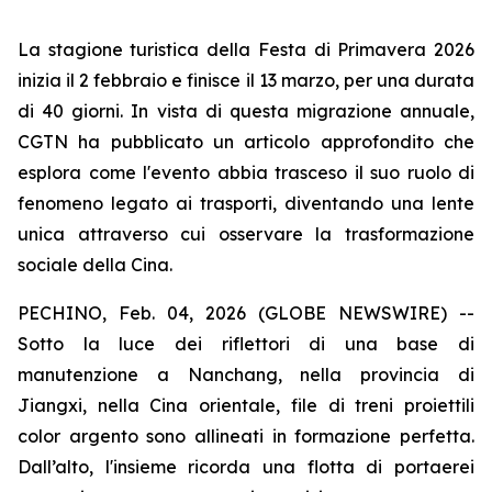
La stagione turistica della Festa di Primavera 2026
inizia il 2 febbraio e finisce il 13 marzo, per una durata
di 40 giorni. In vista di questa migrazione annuale,
CGTN ha pubblicato un articolo approfondito che
esplora come l'evento abbia trasceso il suo ruolo di
fenomeno legato ai trasporti, diventando una lente
unica attraverso cui osservare la trasformazione
sociale della Cina.
PECHINO, Feb. 04, 2026 (GLOBE NEWSWIRE) --
Sotto la luce dei riflettori di una base di
manutenzione a Nanchang, nella provincia di
Jiangxi, nella Cina orientale, file di treni proiettili
color argento sono allineati in formazione perfetta.
Dall’alto, l'insieme ricorda una flotta di portaerei