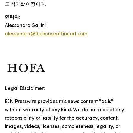
도 참가할 예정이다.
연락처:
Alessandro Gallini
alessandro@thehouseoffineart.com
Legal Disclaimer:
EIN Presswire provides this news content "as is"
without warranty of any kind. We do not accept any
responsibility or liability for the accuracy, content,
images, videos, licenses, completeness, legality, or