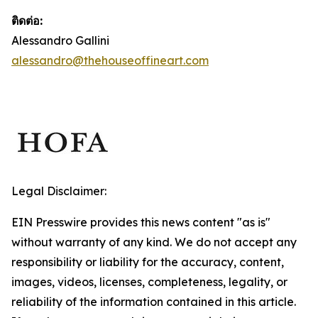
ติดต่อ:
Alessandro Gallini
alessandro@thehouseoffineart.com
Legal Disclaimer:
EIN Presswire provides this news content "as is"
without warranty of any kind. We do not accept any
responsibility or liability for the accuracy, content,
images, videos, licenses, completeness, legality, or
reliability of the information contained in this article.