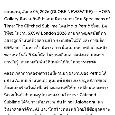
ลอนดอน, June 03, 2026 (GLOBE NEWSWIRE) -- HOFA
Gallery มีความยินดีนำเสนอนิทรรศการใหม่
Specimens of
Time: The Glitched Sublime
โดย Maja Petrić ซึ่งจะเปิด
ให้ชมในงาน SXSW London 2026 ท่ามกลางยุคสมัยที่ทุก
อย่างถูกกำหนดด้วยความเร็ว ระบบอัตโนมัติ และการผลิต
ดิจิทัลอย่างไม่หยุดยั้ง นิทรรศการนี้เสนอบทบาทอีกด้านหนึ่ง
ของเทคโนโลยี นั่นก็คือ ในฐานะสื่อกลางแห่งความหมาย
การรับรู้ และสายสัมพันธ์ที่สัมผัสได้กับโลกธรรมชาติ
ตลอดเวลากว่าสองทศวรรษที่ผ่านมา ผลงานของ Petrić ได้
ผสาน AI แบบกำหนดเอง หุ่นยนต์ แสง และข้อมูลสภาพแวด
ล้อมแบบเรียลไทม์ เพื่อสร้างผลงานที่ให้การเปลี่ยนแปลงทาง
นิเวศเป็นตัวกำหนดรูปทรงของงานโดยตรง Glitched
Sublime ได้รับการพัฒนาร่วมกับ Mihai Jalobeanu นัก
วิทยาศาสตร์ด้าน AI และนักสร้างหุ่นยนต์ โดยใช้ข้อมูลสภาพ