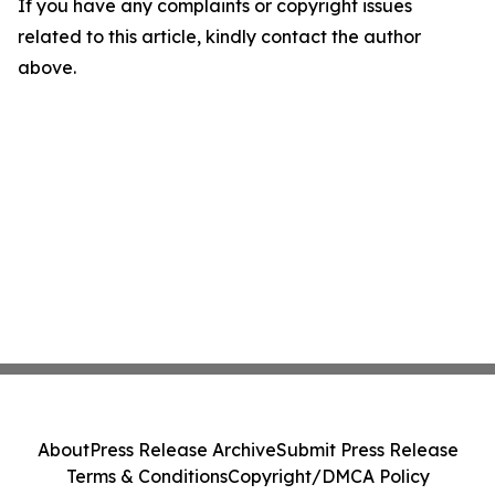
If you have any complaints or copyright issues
related to this article, kindly contact the author
above.
About
Press Release Archive
Submit Press Release
Terms & Conditions
Copyright/DMCA Policy